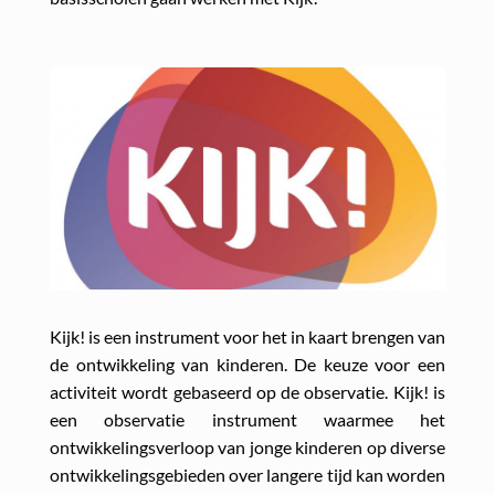
Kijk! is een instrument voor het in kaart brengen van
de ontwikkeling van kinderen. De keuze voor een
activiteit wordt gebaseerd op de observatie. Kijk! is
een observatie instrument waarmee het
ontwikkelingsverloop van jonge kinderen op diverse
ontwikkelingsgebieden over langere tijd kan worden