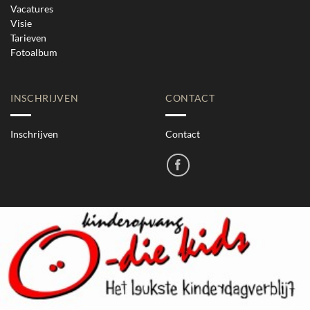
Vacatures
Visie
Tarieven
Fotoalbum
INSCHRIJVEN
CONTACT
Inschrijven
Contact