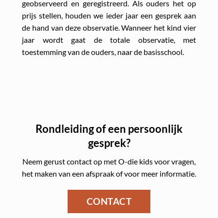
geobserveerd en geregistreerd. Als ouders het op
prijs stellen, houden we ieder jaar een gesprek aan
de hand van deze observatie. Wanneer het kind vier
jaar wordt gaat de totale observatie, met
toestemming van de ouders, naar de basisschool.
Rondleiding of een persoonlijk
gesprek?
Neem gerust contact op met O-die kids voor vragen,
het maken van een afspraak of voor meer informatie.
CONTACT