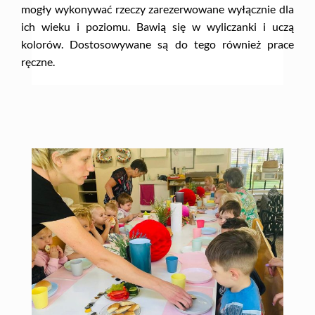
mogły wykonywać rzeczy zarezerwowane wyłącznie dla
ich wieku i poziomu. Bawią się w wyliczanki i uczą
kolorów. Dostosowywane są do tego również prace
ręczne.