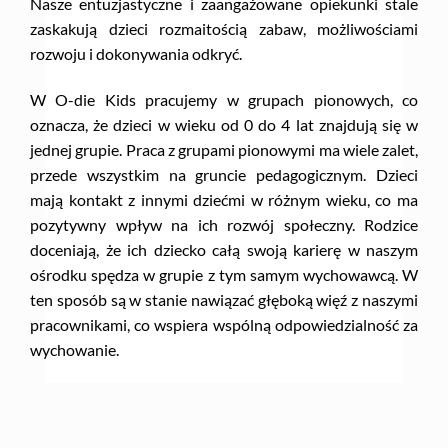
Nasze entuzjastyczne i zaangażowane opiekunki stale
zaskakują dzieci rozmaitością zabaw, możliwościami
rozwoju i dokonywania odkryć.
W O-die Kids pracujemy w grupach pionowych, co
oznacza, że dzieci w wieku od 0 do 4 lat znajdują się w
jednej grupie. Praca z grupami pionowymi ma wiele zalet,
przede wszystkim na gruncie pedagogicznym. Dzieci
mają kontakt z innymi dziećmi w różnym wieku, co ma
pozytywny wpływ na ich rozwój społeczny. Rodzice
doceniają, że ich dziecko całą swoją karierę w naszym
ośrodku spędza w grupie z tym samym wychowawcą. W
ten sposób są w stanie nawiązać głęboką więź z naszymi
pracownikami, co wspiera wspólną odpowiedzialność za
wychowanie.