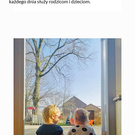
każdego dnia służy rodzicom i dzieciom.