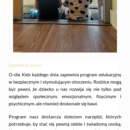
Opieka dzienna
O-die Kids każdego dnia zapewnia program edukacyjny
w bezpiecznym i stymulującym otoczeniu. Rodzice mogą
być pewni, że dziecko u nas rozwija się nie tylko pod
względem społecznym, emocjonalnym, fizycznym i
psychicznym, ale również doskonale się bawi.
Program nasz dostarcza dzieciom narzędzi, których
potrzebuje, by stać się pewną siebie i świadomą osobą.