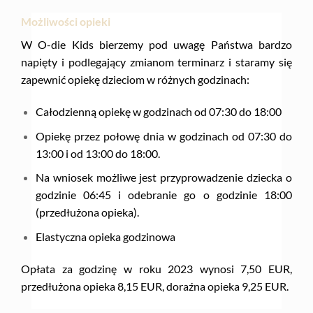
Możliwości opieki
W O-die Kids bierzemy pod uwagę Państwa bardzo
napięty i podlegający zmianom terminarz i staramy się
zapewnić opiekę dzieciom w różnych godzinach:
Całodzienną opiekę w godzinach od 07:30 do 18:00
Opiekę przez połowę dnia w godzinach od 07:30 do
13:00 i od 13:00 do 18:00.
Na wniosek możliwe jest przyprowadzenie dziecka o
godzinie 06:45 i odebranie go o godzinie 18:00
(przedłużona opieka).
Elastyczna opieka godzinowa
Opłata za godzinę w roku 2023 wynosi 7,50 EUR,
przedłużona opieka 8,15 EUR, doraźna opieka 9,25 EUR.