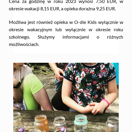
Cena za godzinę w roku 2023 wynosi 7,50 EUR, w
okresie wakacji 8,15 EUR, a opieka doraźna 9,25 EUR.
Możliwa jest również opieka w O-die Kids wyłącznie w
okresie wakacyjnym lub wyłącznie w okresie roku
szkolnego. Służymy informacjami o różnych
możliwościach.