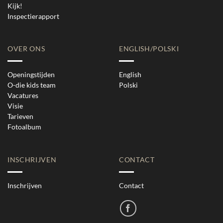
Kijk!
Inspectierapport
OVER ONS
ENGLISH/POLSKI
Openingstijden
English
O-die kids team
Polski
Vacatures
Visie
Tarieven
Fotoalbum
INSCHRIJVEN
CONTACT
Inschrijven
Contact