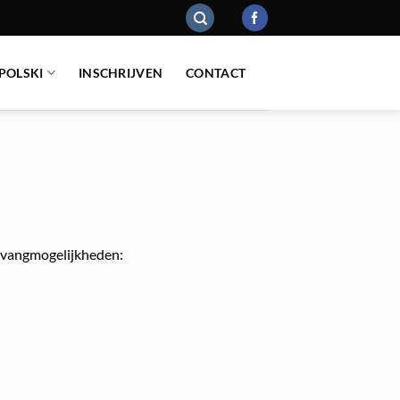
 POLSKI
INSCHRIJVEN
CONTACT
opvangmogelijkheden: