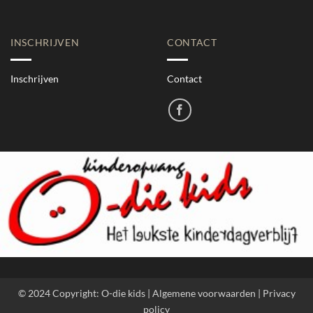
INSCHRIJVEN
CONTACT
Inschrijven
Contact
© 2024 Copyright: O-die kids | Algemene voorwaarden | Privacy
policy