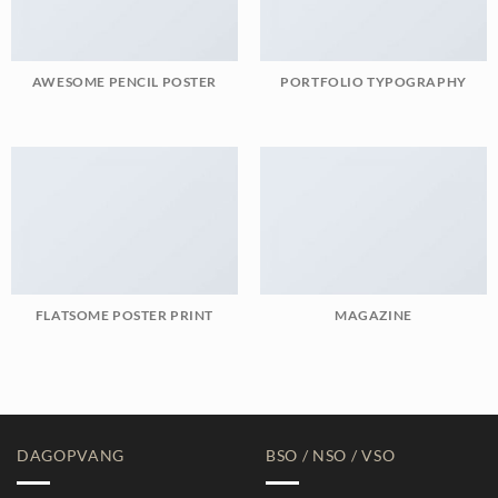
AWESOME PENCIL POSTER
PORTFOLIO TYPOGRAPHY
FLATSOME POSTER PRINT
MAGAZINE
DAGOPVANG
BSO / NSO / VSO