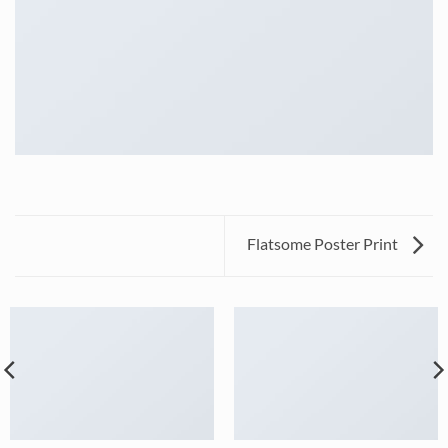
Flatsome Poster Print