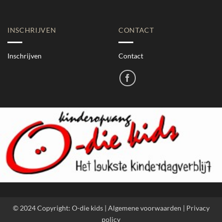
INSCHRIJVEN
CONTACT
Inschrijven
Contact
© 2024 Copyright: O-die kids | Algemene voorwaarden | Privacy
policy